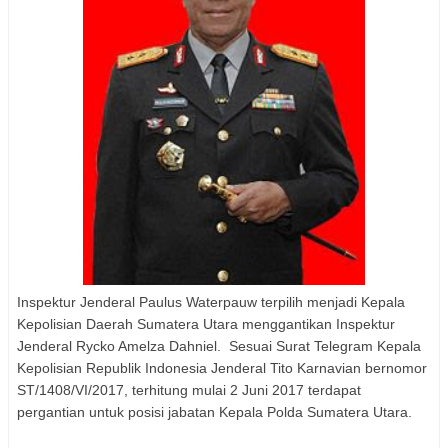
Inspektur Jenderal Paulus Waterpauw terpilih menjadi Kepala
Kepolisian Daerah Sumatera Utara menggantikan Inspektur
Jenderal Rycko Amelza Dahniel. Sesuai Surat Telegram Kepala
Kepolisian Republik Indonesia Jenderal Tito Karnavian bernomor
ST/1408/VI/2017, terhitung mulai 2 Juni 2017 terdapat
pergantian untuk posisi jabatan Kepala Polda Sumatera Utara.