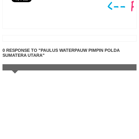
0 RESPONSE TO "PAULUS WATERPAUW PIMPIN POLDA
SUMATERA UTARA"