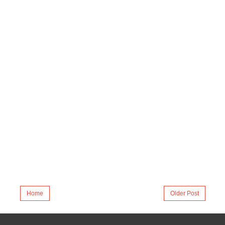
Home
Older Post