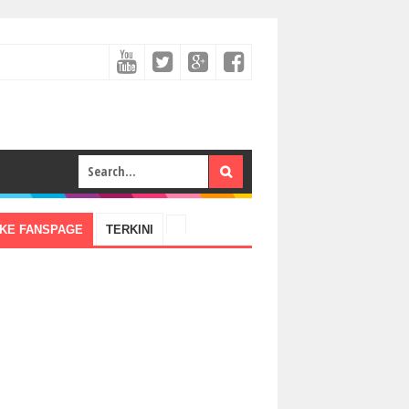
IKE FANSPAGE
TERKINI