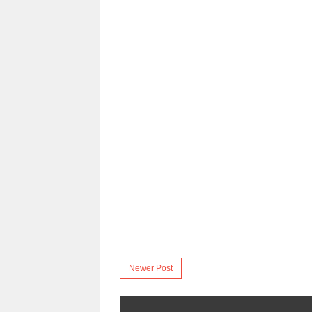
Newer Post