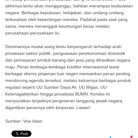
akhirnya tentu akan mengganggu, bahkan merampas kedaulatan
negara. Berbagai keputusan, kebijakan, dan undang-undang
terkooptasi oleh kepentingan mereka. Padahal pada saat yang
sama, mereka menangguk keuntungan besar melalui
perusahaan-perusahaan itu.
Dominannya modal asing tentu berpengaruh terhadap arah
privatisasi sektor publik, penguasaan perekonomian domestik
dan pemasaran produk barang dan jasa yang dihasilkan negara
maju. Peran lembaga-lembaga kreditor internasional lewat
berbagai skema pinjaman luar negeri memainkan peran penting
mendorong agenda tersebut, melalui keluarnya berbagai produk
regulasi seperti UU Sumber Daya Air, UU Migas, UU
Ketenagalistrikan hingga privatisasi BUMN. Kondisi ini
menyuratkan terjadinya pergeseran tanggung jawab negara
digantikan perannya oleh korporasi. Lawan!
Sumber: Voa-Islam