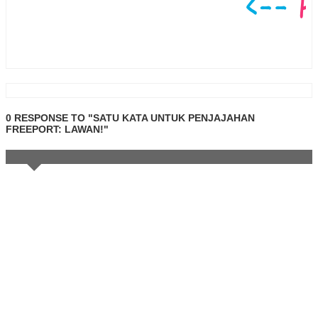
0 RESPONSE TO "SATU KATA UNTUK PENJAJAHAN
FREEPORT: LAWAN!"