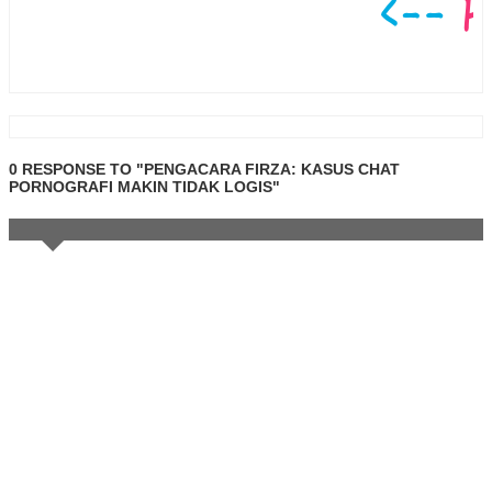
0 RESPONSE TO "PENGACARA FIRZA: KASUS CHAT
PORNOGRAFI MAKIN TIDAK LOGIS"